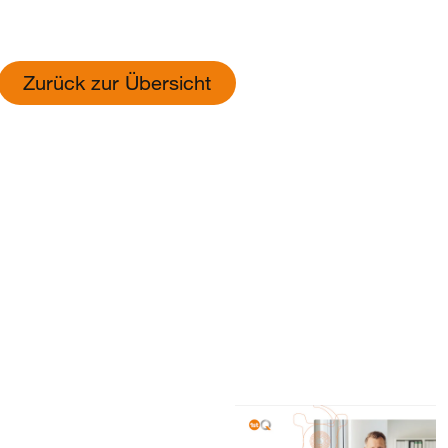
Zurück zur Übersicht