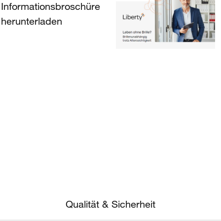
Informationsbroschüre
herunterladen
Qualität & Sicherheit