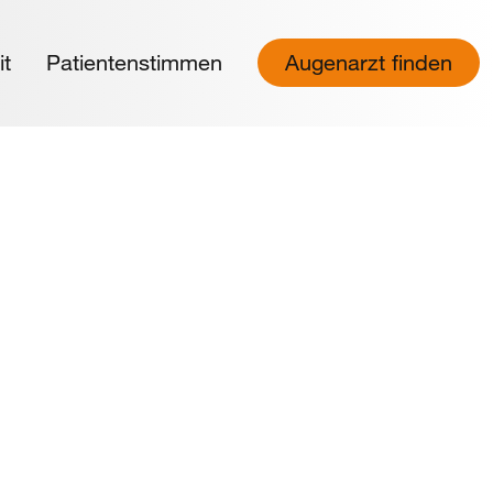
it
Patientenstimmen
Augenarzt finden