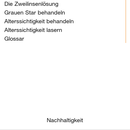
Die Zweilinsenlösung
Grauen Star behandeln
Alterssichtigkeit behandeln
Alterssichtigkeit lasern
Glossar
Nachhaltigkeit