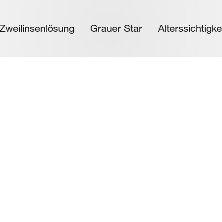
 Zweilinsenlösung
Grauer Star
Alterssichtigke