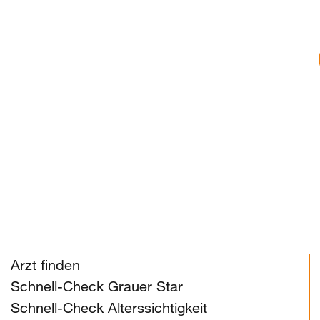
Arzt finden
Schnell-Check Grauer Star
Schnell-Check Alterssichtigkeit