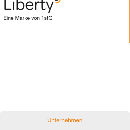
Eine Marke von 1stQ
Unternehmen