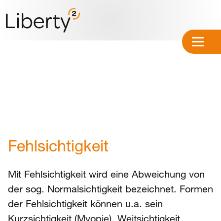
Fehlsichtigkeit
Mit Fehlsichtigkeit wird eine Abweichung von
der sog. Normalsichtigkeit bezeichnet. Formen
der Fehlsichtigkeit können u.a. sein
Kurzsichtigkeit
(Myopie),
Weitsichtigkeit