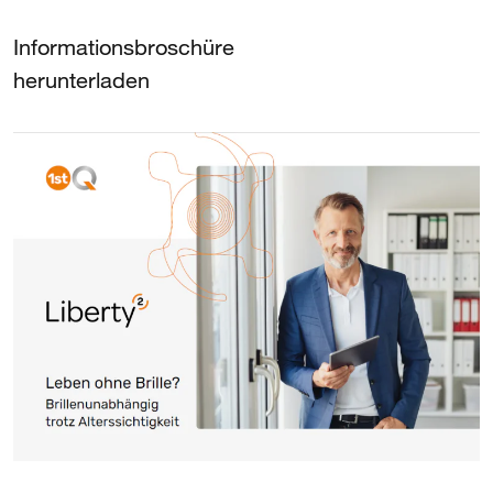
Informationsbroschüre
herunterladen