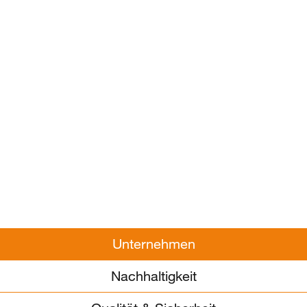
Unternehmen
Nachhaltigkeit