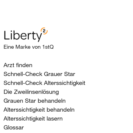
Eine Marke von 1stQ
Arzt finden
Schnell-Check Grauer Star
Schnell-Check Alterssichtigkeit
Die Zweilinsenlösung
Grauen Star behandeln
Alterssichtigkeit behandeln
Alterssichtigkeit lasern
Glossar