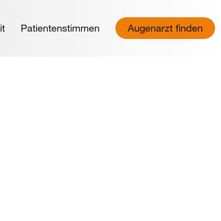
it
Patientenstimmen
Augenarzt finden