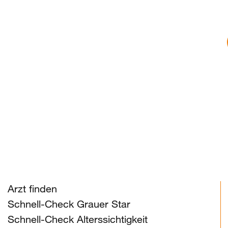
Arzt finden
Schnell-Check Grauer Star
Schnell-Check Alterssichtigkeit