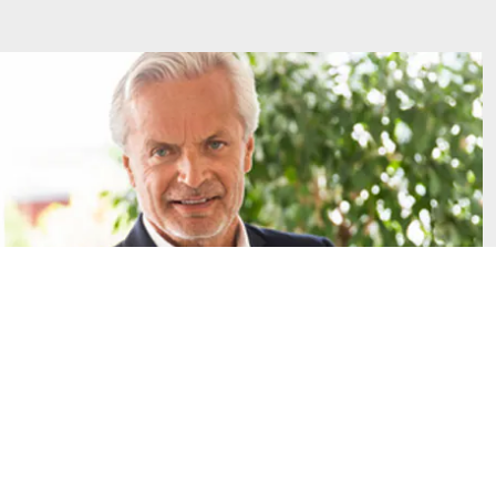
Impressum
Datenschutz