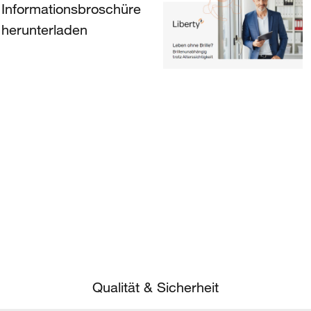
Informationsbroschüre
herunterladen
Qualität & Sicherheit