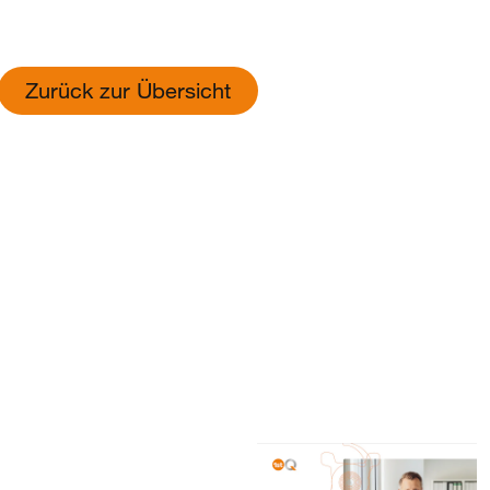
Zurück zur Übersicht