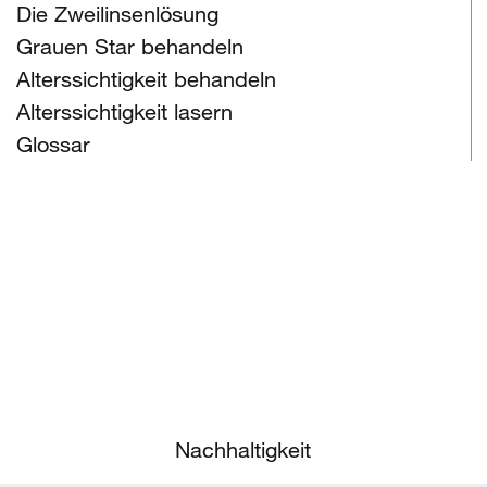
Die Zweilinsenlösung
Grauen Star behandeln
Alterssichtigkeit behandeln
Alterssichtigkeit lasern
Glossar
Nachhaltigkeit