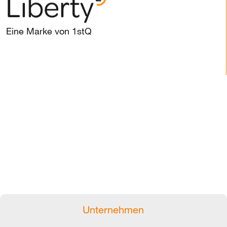
Eine Marke von 1stQ
Unternehmen