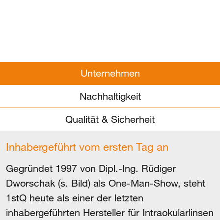
Unternehmen
Nachhaltigkeit
Qualität & Sicherheit
Inhabergeführt vom ersten Tag an
Gegründet 1997 von Dipl.-Ing. Rüdiger
Dworschak (s. Bild) als One-Man-Show, steht
1stQ heute als einer der letzten
inhabergeführten Hersteller für Intraokularlinsen