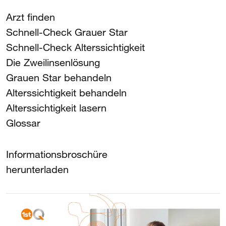
Arzt finden
Schnell-Check Grauer Star
Schnell-Check Alterssichtigkeit
Die Zweilinsenlösung
Grauen Star behandeln
Alterssichtigkeit behandeln
Alterssichtigkeit lasern
Glossar
Informationsbroschüre
herunterladen