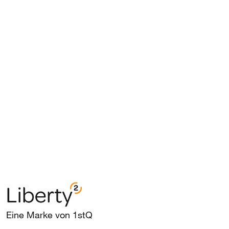
Eine Marke von 1stQ