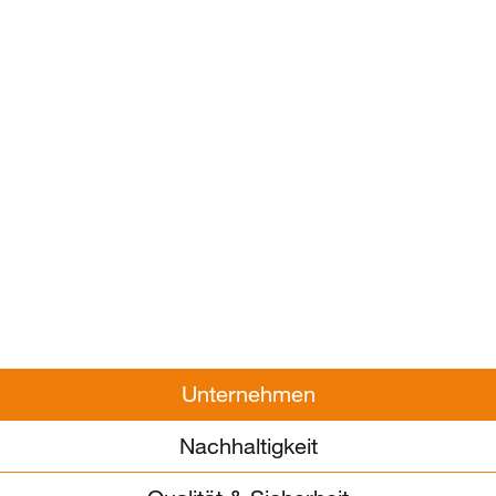
Unternehmen
Nachhaltigkeit