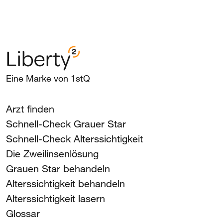
Eine Marke von 1stQ
Arzt finden
Schnell-Check Grauer Star
Schnell-Check Alterssichtigkeit
Die Zweilinsenlösung
Grauen Star behandeln
Alterssichtigkeit behandeln
Alterssichtigkeit lasern
Glossar