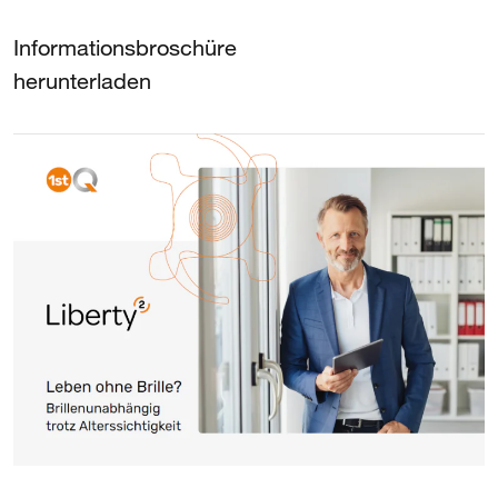
Informationsbroschüre
herunterladen