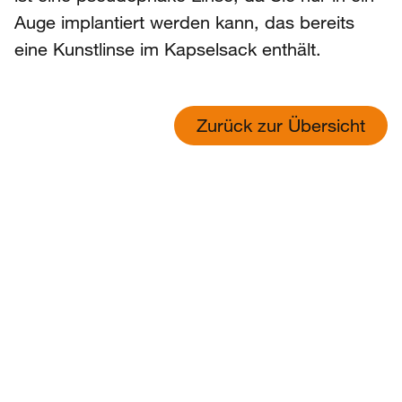
Auge implantiert werden kann, das bereits
eine Kunstlinse im Kapselsack enthält.
Zurück zur Übersicht