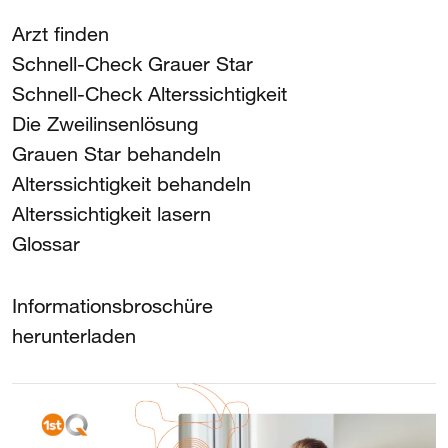
Arzt finden
Schnell-Check Grauer Star
Schnell-Check Alterssichtigkeit
Die Zweilinsenlösung
Grauen Star behandeln
Alterssichtigkeit behandeln
Alterssichtigkeit lasern
Glossar
Informationsbroschüre
herunterladen