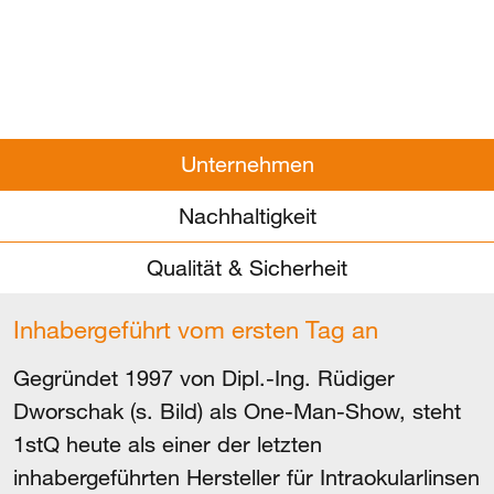
Unternehmen
Nachhaltigkeit
Qualität & Sicherheit
Inhabergeführt vom ersten Tag an
Gegründet 1997 von Dipl.-Ing. Rüdiger
Dworschak (s. Bild) als One-Man-Show, steht
1stQ heute als einer der letzten
inhabergeführten Hersteller für Intraokularlinsen